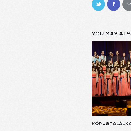
YOU MAY ALS
KÓRUSTALÁLK