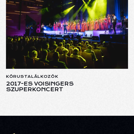
KÓRUSTALÁLKOZÓK
2017-ES VOISINGERS
SZUPERKONCERT