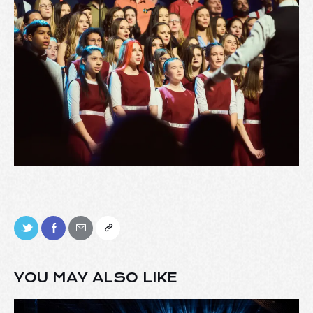
YOU MAY ALSO LIKE