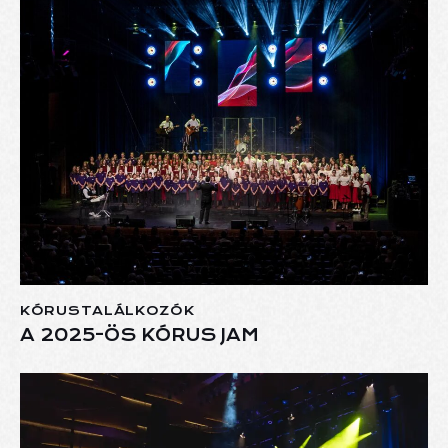
KÓRUSTALÁLKOZÓK
A 2025-ÖS KÓRUS JAM