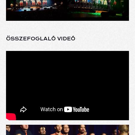
ÖSSZEFOGLALÓ VIDEÓ