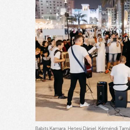
Babits Kamara, Hetesi Dániel, Kéméndi Tamá