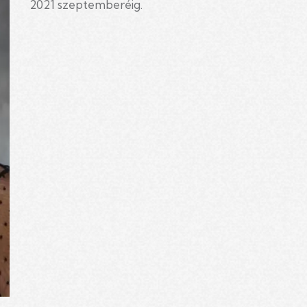
2021 szeptemberéig.