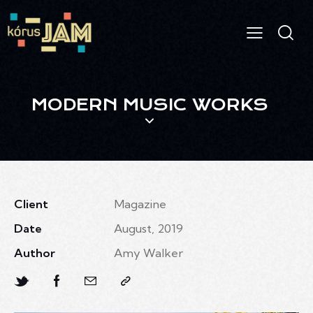
MODERN MUSIC WORKS
Client
Magazine
Date
August, 2019
Author
Amy Walker