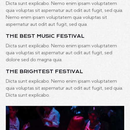
Dicta sunt explicabo. Nemo enim ipsam voluptatem
quia voluptas sit aspernatur aut odit aut fugit, sed quia.
Nemo enim ipsam voluptatem quia voluptas sit
aspernatur aut odit aut fugit, sed quia.
THE BEST MUSIC FESTIVAL
Dicta sunt explicabo. Nemo enim ipsam voluptatem
quia voluptas sit aspernatur aut odit aut fugit, sed
dolore sed do magna quia.
THE BRIGHTEST FESTIVAL
Dicta sunt explicabo. Nemo enim ipsam voluptatem
quia voluptas sit aspernatur aut odit aut fugit, sed quia.
Dicta sunt explicabo.