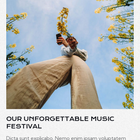
OUR UNFORGETTABLE MUSIC
FESTIVAL
Dicta sunt explicabo. Nemo enim ipsam voluptatem