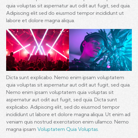
quia voluptas sit aspernatur aut odit aut fugit, sed quia.
Adipiscing elit sed do eiusmod tempor incididunt ut
labore et dolore magna aliqua.
Dicta sunt explicabo. Nemo enim ipsam voluptatem
quia voluptas sit aspernatur aut odit aut fugit, sed quia.
Nemo enim ipsam voluptatem quia voluptas sit
aspernatur aut odit aut fugit, sed quia. Dicta sunt
explicabo. Adipiscing elit, sed do eiusmod tempor
incididunt ut labore et dolore magna aliqua. Ut enim ad
veniam quis nostrud exercitation enim ullamco. Nemo
magna ipsam
Voluptatem Quia Voluptas.