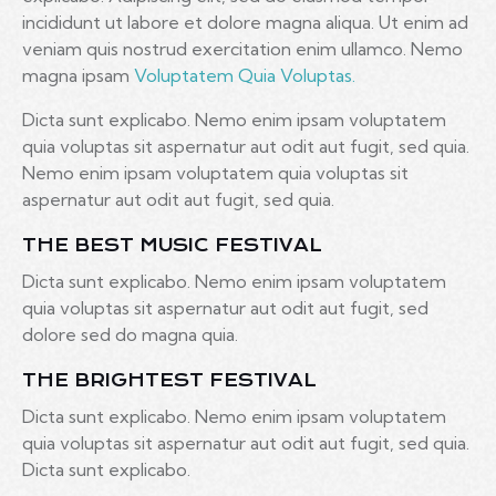
incididunt ut labore et dolore magna aliqua. Ut enim ad
veniam quis nostrud exercitation enim ullamco. Nemo
magna ipsam
Voluptatem Quia Voluptas.
Dicta sunt explicabo. Nemo enim ipsam voluptatem
quia voluptas sit aspernatur aut odit aut fugit, sed quia.
Nemo enim ipsam voluptatem quia voluptas sit
aspernatur aut odit aut fugit, sed quia.
THE BEST MUSIC FESTIVAL
Dicta sunt explicabo. Nemo enim ipsam voluptatem
quia voluptas sit aspernatur aut odit aut fugit, sed
dolore sed do magna quia.
THE BRIGHTEST FESTIVAL
Dicta sunt explicabo. Nemo enim ipsam voluptatem
quia voluptas sit aspernatur aut odit aut fugit, sed quia.
Dicta sunt explicabo.