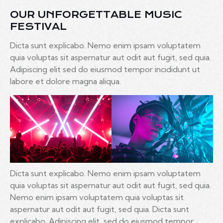
OUR UNFORGETTABLE MUSIC
FESTIVAL
Dicta sunt explicabo. Nemo enim ipsam voluptatem
quia voluptas sit aspernatur aut odit aut fugit, sed quia.
Adipiscing elit sed do eiusmod tempor incididunt ut
labore et dolore magna aliqua.
Dicta sunt explicabo. Nemo enim ipsam voluptatem
quia voluptas sit aspernatur aut odit aut fugit, sed quia.
Nemo enim ipsam voluptatem quia voluptas sit
aspernatur aut odit aut fugit, sed quia. Dicta sunt
explicabo. Adipiscing elit, sed do eiusmod tempor