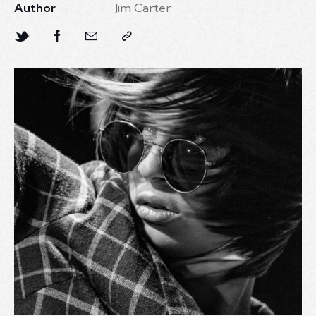
Author
Jim Carter