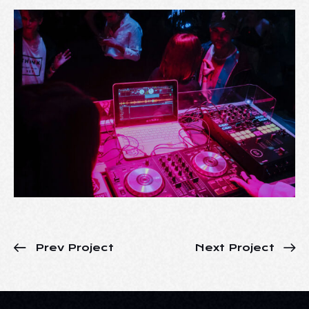
Prev Project
Next Project