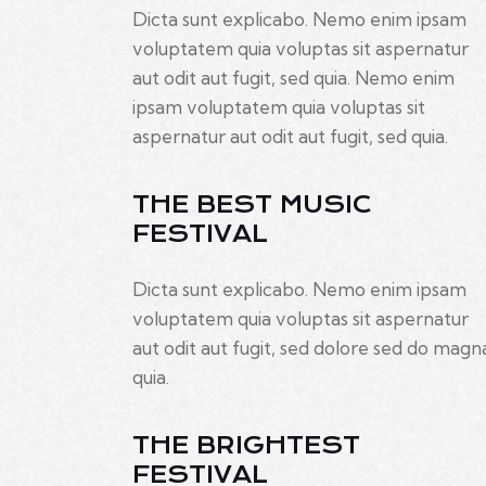
Dicta sunt explicabo. Nemo enim ipsam
voluptatem quia voluptas sit aspernatur
aut odit aut fugit, sed quia. Nemo enim
ipsam voluptatem quia voluptas sit
aspernatur aut odit aut fugit, sed quia.
THE BEST MUSIC
FESTIVAL
Dicta sunt explicabo. Nemo enim ipsam
voluptatem quia voluptas sit aspernatur
aut odit aut fugit, sed dolore sed do magn
quia.
THE BRIGHTEST
FESTIVAL