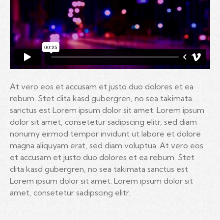
At vero eos et accusam et justo duo dolores et ea
rebum. Stet clita kasd gubergren, no sea takimata
sanctus est Lorem ipsum dolor sit amet. Lorem ipsum
dolor sit amet, consetetur sadipscing elitr, sed diam
nonumy eirmod tempor invidunt ut labore et dolore
magna aliquyam erat, sed diam voluptua. At vero eos
et accusam et justo duo dolores et ea rebum. Stet
clita kasd gubergren, no sea takimata sanctus est
Lorem ipsum dolor sit amet. Lorem ipsum dolor sit
amet, consetetur sadipscing elitr.