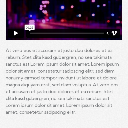
At vero eos et accusam et justo duo dolores et ea
rebum. Stet clita kasd gubergren, no sea takimata
sanctus est Lorem ipsum dolor sit amet. Lorem ipsum
dolor sit amet, consetetur sadipscing elitr, sed diam
nonumy eirmod tempor invidunt ut labore et dolore
magna aliquyam erat, sed diam voluptua. At vero eos
et accusam et justo duo dolores et ea rebum. Stet
clita kasd gubergren, no sea takimata sanctus est
Lorem ipsum dolor sit amet. Lorem ipsum dolor sit
amet, consetetur sadipscing elitr.