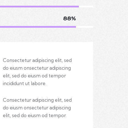
88%
Consectetur adipiscing elit, sed
do eiusm onsectetur adipiscing
elit, sed do eiusm od tempor
incididunt ut labore.
Consectetur adipiscing elit, sed
do eiusm onsectetur adipiscing
elit, sed do eiusm od tempor.