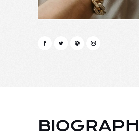
BIOGRAP