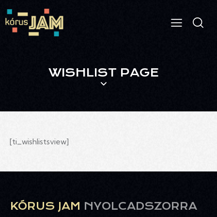
WISHLIST PAGE
[ti_wishlistsview]
KÓRUS JAM
NYOLCADSZORRA