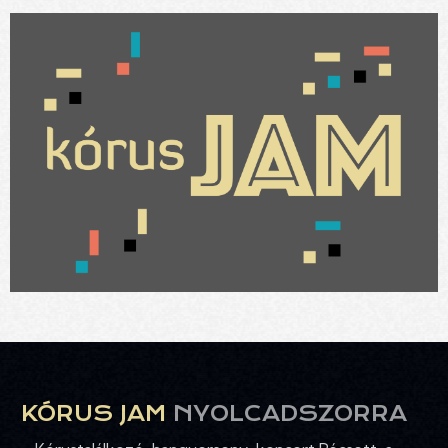
KÓRUS JAM
NYOLCADSZORRA